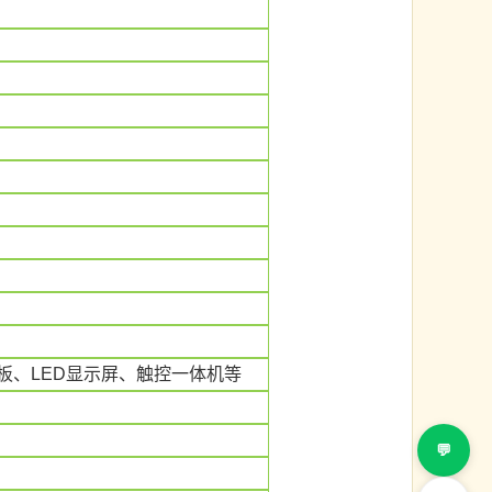
板、LED显示屏、触控一体机等
💬