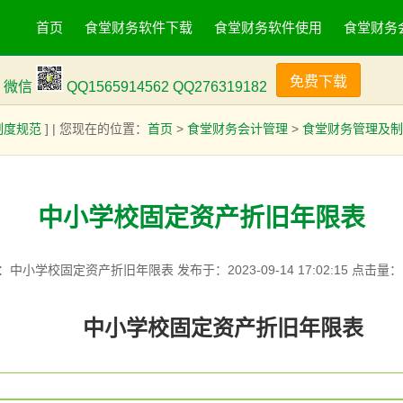
首页
食堂财务软件下载
食堂财务软件使用
食堂财务
免费下载
73 微信
QQ1565914562 QQ276319182
制度规范
] | 您现在的位置：
首页
>
食堂财务会计管理
>
食堂财务管理及制
中小学校固定资产折旧年限表
：中小学校固定资产折旧年限表 发布于：2023-09-14 17:02:15 点击量：
中小学校固定资产折旧年限表