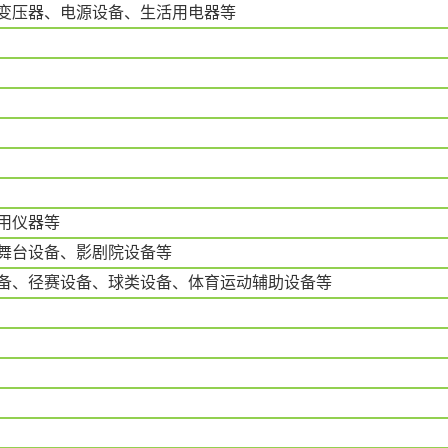
变压器、电源设备、生活用电器等
用仪器等
舞台设备、影剧院设备等
备、径赛设备、球类设备、体育运动辅助设备等