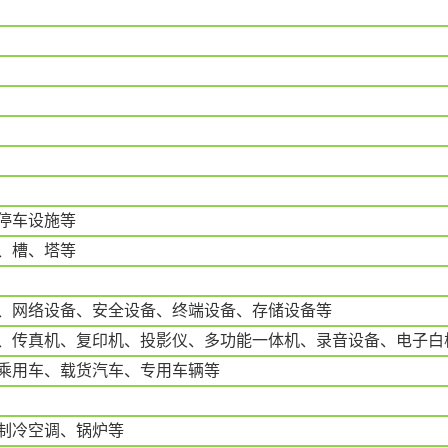
停车设施等
、槽、塔等
、网络设备、安全设备、终端设备、存储设备等
、传真机、复印机、投影仪、多功能一体机、录音设备、电子白
乘用车、载货汽车、专用车辆等
制冷空调、锅炉等