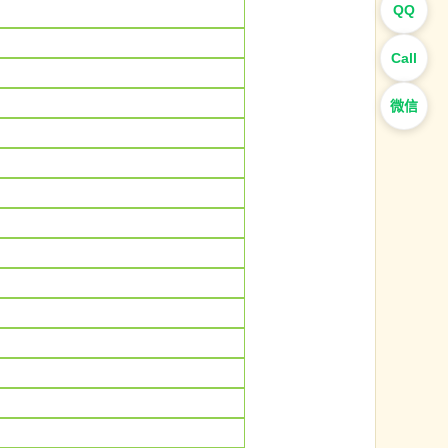
QQ
Call
微信