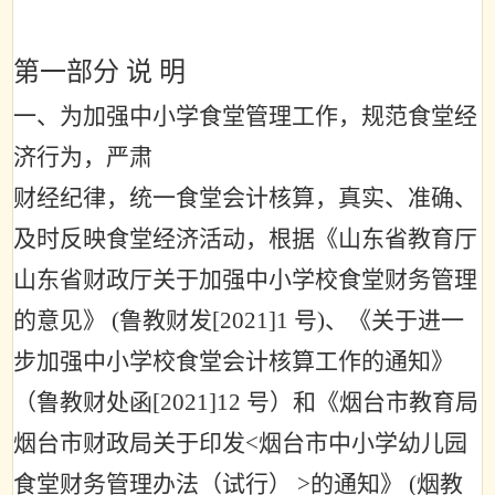
第一部分 说 明
一、为加强中小学食堂管理工作，规范食堂经
济行为，严肃
财经纪律，统一食堂会计核算，真实、准确、
及时反映食堂经济活动，根据《山东省教育厅
山东省财政厅关于加强中小学校食堂财务管理
的意见》
(
鲁教财发
[2021]1
号
)
、《关于进一
步加强中小学校食堂会计核算工作的通知》
（鲁教财处函
[2021]12
号）和《烟台市教育局
烟台市财政局关于印发
<
烟台市中小学幼儿园
食堂财务管理办法（试行）
>
的通知》
(
烟教