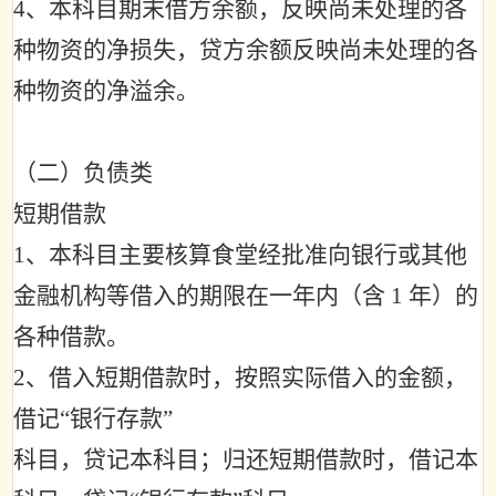
4
、本科目期末借方余额，反映尚未处理的各
种物资的净损失，贷方余额反映尚未处理的各
种物资的净溢余。
（二）负债类
短期借款
1
、本科目主要核算食堂经批准向银行或其他
金融机构等借入的期限在一年内（含
1
年）的
各种借款。
2
、借入短期借款时，按照实际借入的金额，
借记
“
银行存款
”
科目，贷记本科目；归还短期借款时，借记本