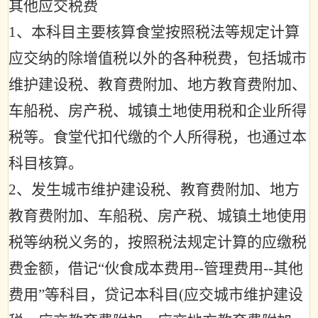
其他应交税费
1
、本科目主要核算食堂按照税法等规定计算
应交纳的除增值税以外的各种税费，包括城市
维护建设税、教育费附加、地方教育费附加、
车船税、房产税、城镇土地使用税和企业所得
税等。食堂代扣代缴的个人所得税，也通过本
科目核算。
2
、发生城市维护建设税、教育费附加、地方
教育费附加、车船税、房产税、城镇土地使用
税等纳税义务的，按照税法规定计算的应缴税
费金额，借记
“
伙食成本费用
--
管理费用
--
其他
费用
”
等科目，贷记本科目
(
应交城市维护建设