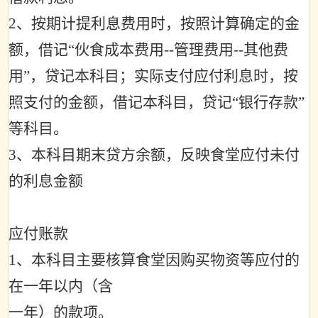
2
、按期计提利息费用时，按照计算确定的金
额，借记
“
伙食成本费用
--
管理费用
--
其他费
用
”
，贷记本科目；实际支付应付利息时，按
照支付的金额，借记本科目，贷记
“
银行存款
”
等科目。
3
、本科目期末贷方余额，反映食堂应付未付
的利息金额
应付账款
1
、本科目主要核算食堂因购买物资等应付的
在一年以内（含
一年）的款项。