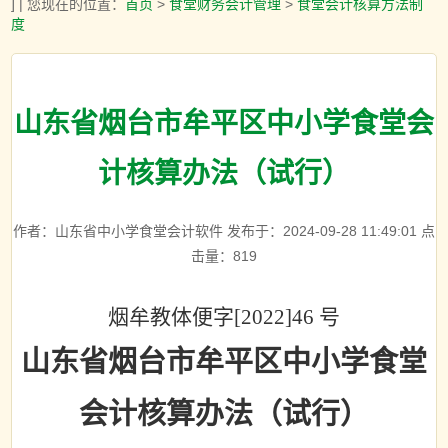
] | 您现在的位置：
首页
>
食堂财务会计管理
>
食堂会计核算方法制
度
山东省烟台市牟平区中小学食堂会
计核算办法（试行）
作者：山东省中小学食堂会计软件 发布于：2024-09-28 11:49:01 点
击量：
819
烟牟教体便字
[2022]46
号
山东省烟台市牟平区中小学食堂
会计核算办法（试行）