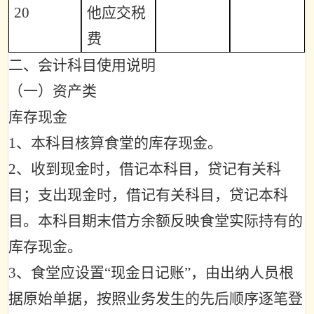
20
他应交税
费
二、会计科目使用说明
（一）资产类
库存现金
1
、本科目核算食堂的库存现金。
2
、收到现金时，借记本科目，贷记有关科
目；支出现金时，借记有关科目，贷记本科
目。本科目期末借方余额反映食堂实际持有的
库存现金。
3
、食堂应设置
“
现金日记账
”
，由出纳人员根
据原始单据，按照业务发生的先后顺序逐笔登