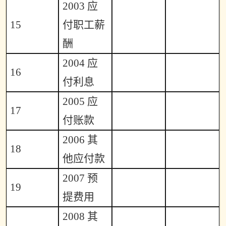
2003
应
15
付职工薪
酬
2004
应
16
付利息
2005
应
17
付账款
2006
其
18
他应付款
2007
预
19
提费用
2008
其