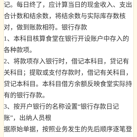
记。每日终了，应计算当日的现金收入、支出
合计数和结余数，将结余数与实际库存数核
对，做到账款相符。银行存款
1
、本科目核算食堂在银行开设账户中存入的
各种款项。
2
、将款项存入银行时，借记本科目，贷记有
关科目；提取或支付存款时，借记有关科目，
贷记本科目。本科目借方余额反映食堂实际持
有的银行存款。
3
、按开户银行的名称设置
“
银行存款日记
账
”
，出纳人员根
据原始单据，按照业务发生的先后顺序逐笔登