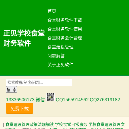
首页
食堂财务软件下载
食堂财务软件使用
正见学校食堂
食堂财务会计管理
财务软件
食堂建设管理
问题解答
关于正见软件
13336506173 微信
QQ1565914562 QQ276319182
免费下载
[
食堂建设管理政策法规解读
学校食堂日常事务
学校食堂建设管理文